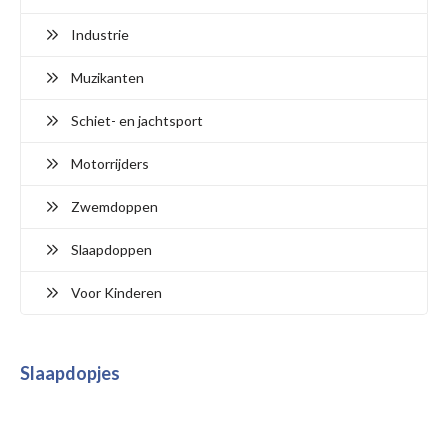
Industrie
Muzikanten
Schiet- en jachtsport
Motorrijders
Zwemdoppen
Slaapdoppen
Voor Kinderen
Slaapdopjes