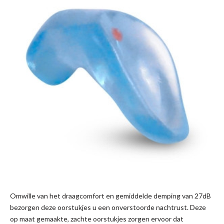
Omwille van het draagcomfort en gemiddelde demping van 27dB
bezorgen deze oorstukjes u een onverstoorde nachtrust. Deze
op maat gemaakte, zachte oorstukjes zorgen ervoor dat