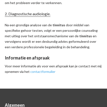
om het probleem verder te verkennen.
Diagnostische audiologie.
Na een grondige analyse van de
tinnitus
door middel van
specifieke gehoor testen, volgt er een persoonlijke counseling
met uitleg over het ontstaansmechanisme van de
tinnitus
en
vervolgens wordt er een deskundig advies geformuleerd over
een verdere professionele begeleiding in de behandeling.
Informatie en afspraak
Voor meer informatie als voor een afspraak kan je contact met mij
opnemen via het
contactformulier
Algemeen