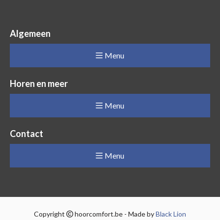
Algemeen
Menu
Horen en meer
Menu
Contact
Menu
Copyright
hoorcomfort.be - Made by
Black Lion