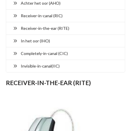
Achter het oor (AHO)
Receiver-in-canal (RIC)
Receiver-in-the-ear (RITE)
In het oor (IHO)
Completely-in-canal (CIC)
Invisible-in-canal(IIC)
RECEIVER-IN-THE-EAR (RITE)