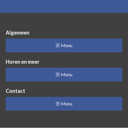
Algemeen
Menu
Horen en meer
Menu
Contact
Menu