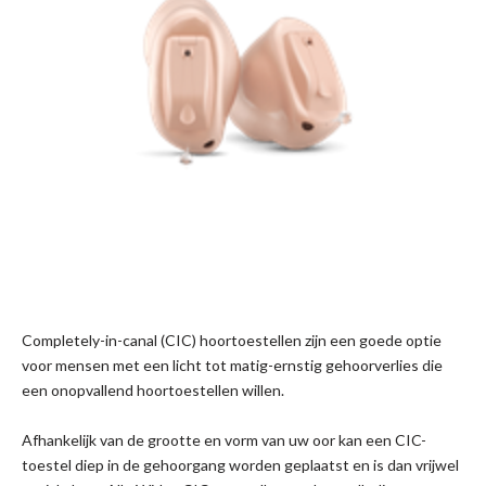
Completely-in-canal (CIC) hoortoestellen zijn een goede optie
voor mensen met een licht tot matig-ernstig gehoorverlies die
een onopvallend hoortoestellen willen.
Afhankelijk van de grootte en vorm van uw oor kan een CIC-
toestel diep in de gehoorgang worden geplaatst en is dan vrijwel